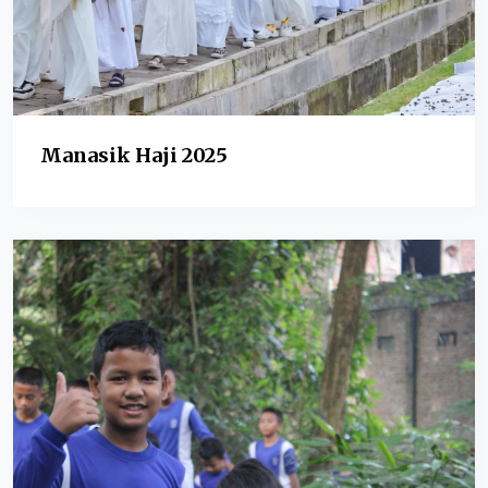
Manasik Haji 2025