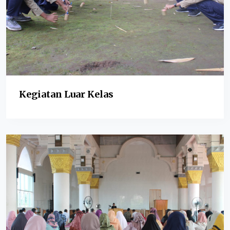
Kegiatan Luar Kelas