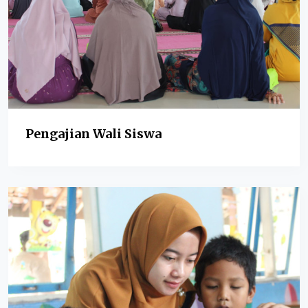
Pengajian Wali Siswa