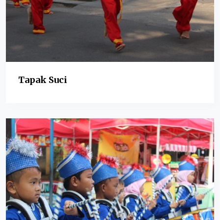
Tapak Suci