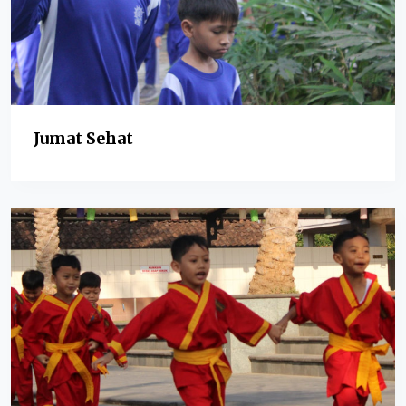
Jumat Sehat