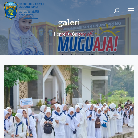
galeri
Home
Galeri