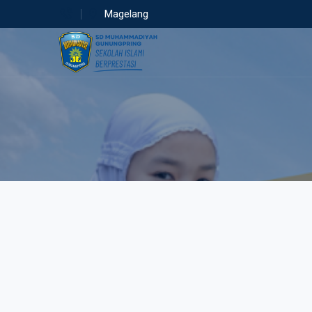
Magelang