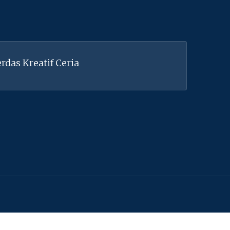
rdas Kreatif Ceria