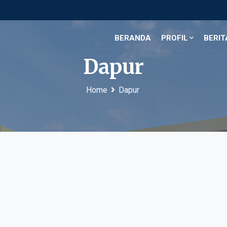
BERANDA
PROFIL
BERIT
Dapur
Home
Dapur