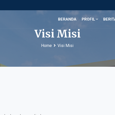
BERANDA
PROFIL
BERIT
Visi Misi
Home
Visi Misi