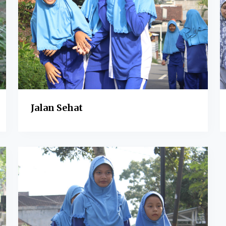
Jalan Sehat