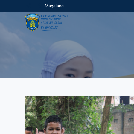
Magelang