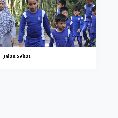
Jalan Sehat