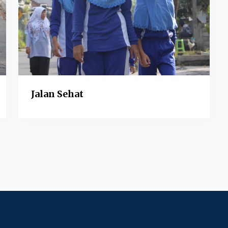
Jalan Sehat