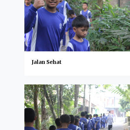
Jalan Sehat