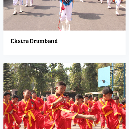
Ekstra Drumband