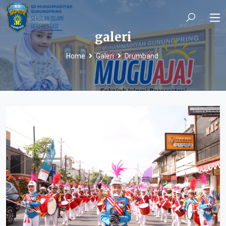
galeri
Home
Galeri
Drumband