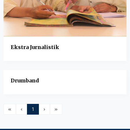
Ekstra Jurnalistik
Drumband
1