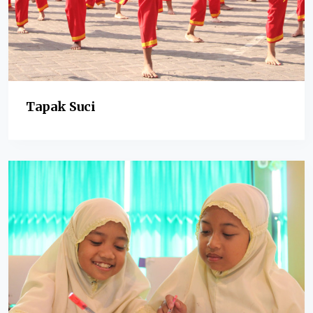
Tapak Suci